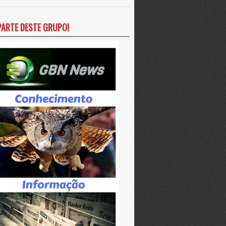
PARTE DESTE GRUPO!