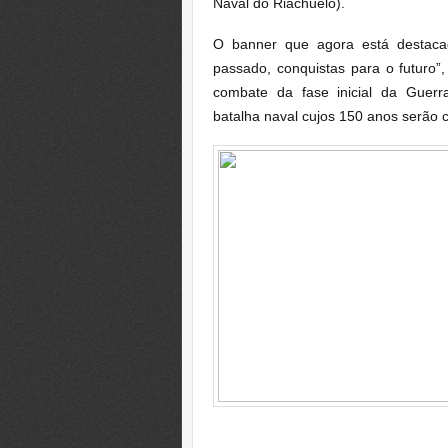
Naval do Riachuelo).
O banner que agora está destaca
passado, conquistas para o futuro”
combate da fase inicial da Guerr
batalha naval cujos 150 anos serão c