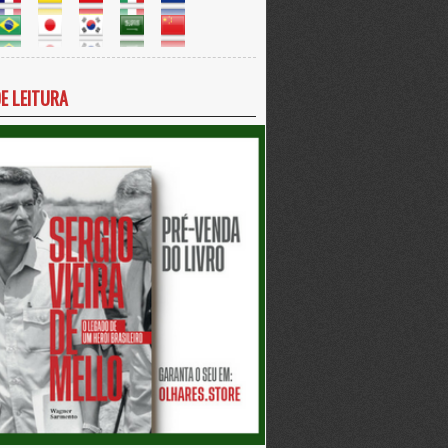
DE LEITURA