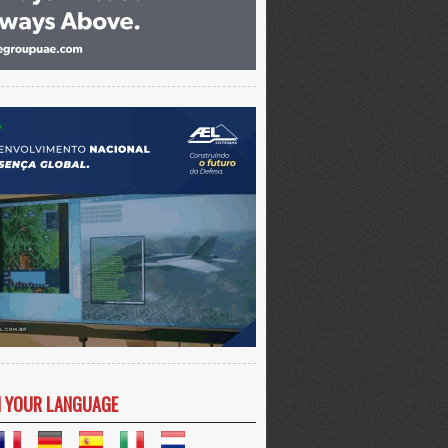
N YOUR LANGUAGE