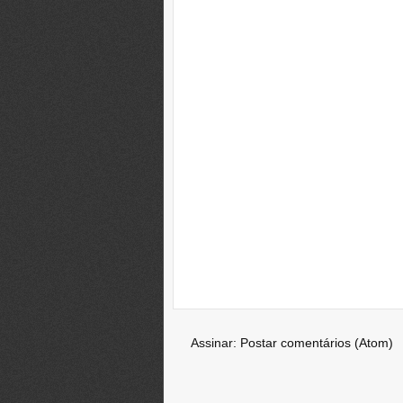
Assinar:
Postar comentários (Atom)