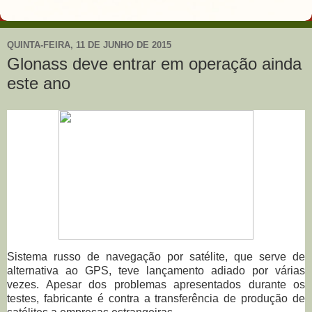
QUINTA-FEIRA, 11 DE JUNHO DE 2015
Glonass deve entrar em operação ainda
este ano
Sistema russo de navegação por satélite, que serve de
alternativa ao GPS, teve lançamento adiado por várias
vezes. Apesar dos problemas apresentados durante os
testes, fabricante é contra a transferência de produção de