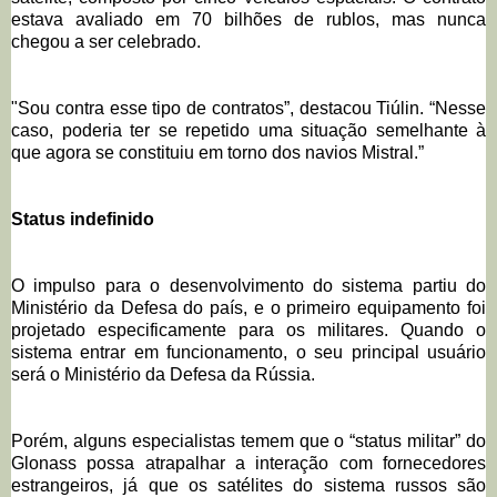
estava avaliado em 70 bilhões de rublos, mas nunca
chegou a ser celebrado.
"Sou contra esse tipo de contratos”, destacou Tiúlin. “Nesse
caso, poderia ter se repetido uma situação semelhante à
que agora se constituiu em torno dos navios Mistral.”
Status indefinido
O impulso para o desenvolvimento do sistema partiu do
Ministério da Defesa do país, e o primeiro equipamento foi
projetado especificamente para os militares. Quando o
sistema entrar em funcionamento, o seu principal usuário
será o Ministério da Defesa da Rússia.
Porém, alguns especialistas temem que o “status militar” do
Glonass possa atrapalhar a interação com fornecedores
estrangeiros, já que os satélites do sistema russos são