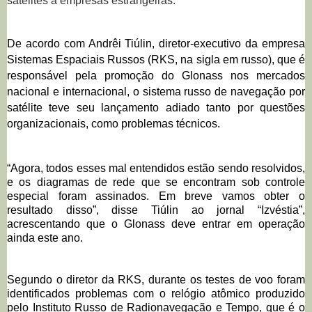
satélites a empresas estrangeiras.
De acordo com Andrêi Tiúlin, diretor-executivo da empresa
Sistemas Espaciais Russos (RKS, na sigla em russo), que é
responsável pela promoção do Glonass nos mercados
nacional e internacional, o sistema russo de navegação por
satélite teve seu lançamento adiado tanto por questões
organizacionais, como problemas técnicos.
“Agora, todos esses mal entendidos estão sendo resolvidos,
e os diagramas de rede que se encontram sob controle
especial foram assinados. Em breve vamos obter o
resultado disso”, disse Tiúlin ao jornal “Izvéstia”,
acrescentando que o Glonass deve entrar em operação
ainda este ano.
Segundo o diretor da RKS, durante os testes de voo foram
identificados problemas com o relógio atômico produzido
pelo Instituto Russo de Radionavegação e Tempo, que é o