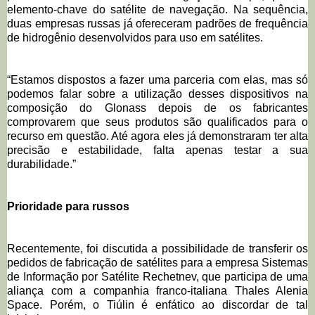
elemento-chave do satélite de navegação. Na sequência,
duas empresas russas já ofereceram padrões de frequência
de hidrogênio desenvolvidos para uso em satélites.
“Estamos dispostos a fazer uma parceria com elas, mas só
podemos falar sobre a utilização desses dispositivos na
composição do Glonass depois de os fabricantes
comprovarem que seus produtos são qualificados para o
recurso em questão. Até agora eles já demonstraram ter alta
precisão e estabilidade, falta apenas testar a sua
durabilidade.”
Prioridade para russos
Recentemente, foi discutida a possibilidade de transferir os
pedidos de fabricação de satélites para a empresa Sistemas
de Informação por Satélite Rechetnev, que participa de uma
aliança com a companhia franco-italiana Thales Alenia
Space. Porém, o Tiúlin é enfático ao discordar de tal