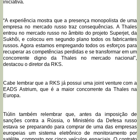
iniciativa.
“A experiência mostra que a presença monopolista de uma
empresa no mercado russo traz consequências. A Thales
entrou no mercado russo no âmbito do projeto Superjet, da
Sukhôi, e colocou em segundo plano todos os fabricantes
russos. Agora estamos empregando todos os esforços para
recuperar as competências perdidas e se transformar em um
concorrente digno da Thales no mercado nacional”,
destacou o diretor da RKS.
Cabe lembrar que a RKS já possui uma joint venture com a
EADS Astrium, que é a maior concorrente da Thales na
Europa.
Tiúlin também relembrar que, antes da imposição de
sanções contra a Rússia, o Ministério da Defesa russo
estava se preparando para comprar de uma das empresas
europeias um sistema eletrônico de monitoramento por
satélite, composto por cinco veículos espaciais. O contrato