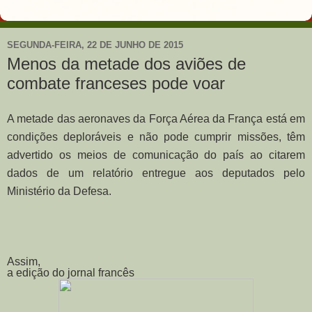
SEGUNDA-FEIRA, 22 DE JUNHO DE 2015
Menos da metade dos aviões de
combate franceses pode voar
A metade das aeronaves da Força Aérea da França está em
condições deploráveis e não pode cumprir missões, têm
advertido os meios de comunicação do país ao citarem
dados de um relatório entregue aos deputados pelo
Ministério da Defesa.
Assim,
a edição do jornal francês