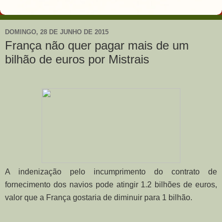
DOMINGO, 28 DE JUNHO DE 2015
França não quer pagar mais de um
bilhão de euros por Mistrais
A indenização pelo incumprimento do contrato de
fornecimento dos navios pode atingir 1.2 bilhões de euros,
valor que a França gostaria de diminuir para 1 bilhão.