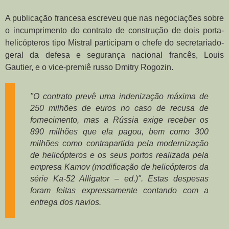
A publicação francesa escreveu que nas negociações sobre
o incumprimento do contrato de construção de dois porta-
helicópteros tipo Mistral participam o chefe do secretariado-
geral da defesa e segurança nacional francês, Louis
Gautier, e o vice-premiê russo Dmitry Rogozin.
"O contrato prevê uma indenização máxima de
250 milhões de euros no caso de recusa de
fornecimento, mas a Rússia exige receber os
890 milhões que ela pagou, bem como 300
milhões como contrapartida pela modernização
de helicópteros e os seus portos realizada pela
empresa Kamov (modificação de helicópteros da
série Ka-52 Alligator – ed.)". Estas despesas
foram feitas expressamente contando com a
entrega dos navios.