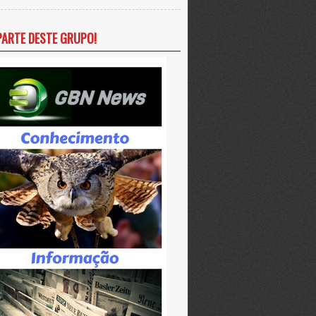
PARTE DESTE GRUPO!