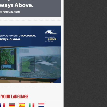
N YOUR LANGUAGE