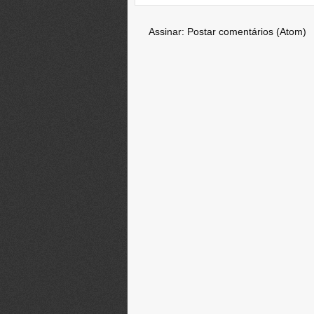
Assinar:
Postar comentários (Atom)