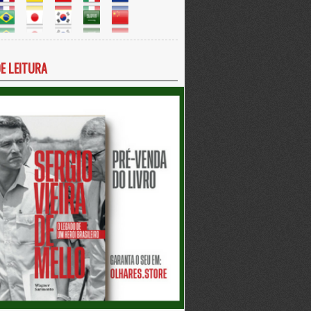
DE LEITURA