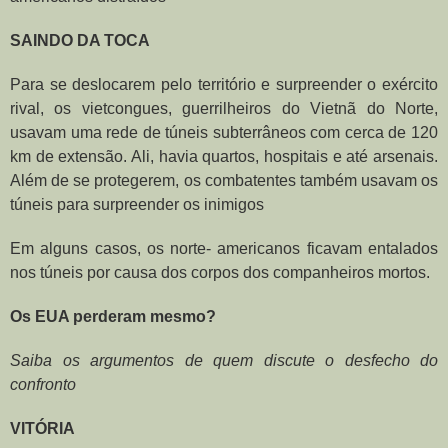
SAINDO DA TOCA
Para se deslocarem pelo território e surpreender o exército
rival, os vietcongues, guerrilheiros do Vietnã do Norte,
usavam uma rede de túneis subterrâneos com cerca de 120
km de extensão. Ali, havia quartos, hospitais e até arsenais.
Além de se protegerem, os combatentes também usavam os
túneis para surpreender os inimigos
Em alguns casos, os norte- americanos ficavam entalados
nos túneis por causa dos corpos dos companheiros mortos.
Os EUA perderam mesmo?
Saiba os argumentos de quem discute o desfecho do
confronto
VITÓRIA