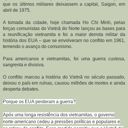
que os últimos militares deixassem a capital, Saigon, em
abril de 1975.
A tomada da cidade, hoje chamada Ho Chi Minh, pelas
forças comunistas do Vietnã do Norte lançou as bases para
a reunificação vietnamita e foi a maior derrota militar da
história dos EUA – que se envolveram no conflito em 1961,
temendo o avanço do comunismo.
Para americanos e vietnamitas, foi uma guerra custosa,
sangrenta e divisiva.
O conflito marcou a história do Vietnã no século passado,
deixou o país em ruínas, causou milhões de mortes e ainda
desperta debates.
Porque os EUA perderam a guerra?
Após uma longa resistência dos vietnamitas, o governo
norte-americano
cedeu a pressões políticas e populares e