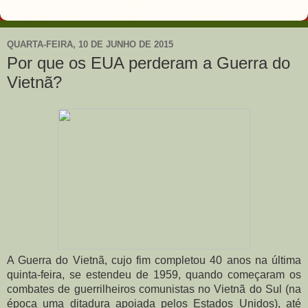
QUARTA-FEIRA, 10 DE JUNHO DE 2015
Por que os EUA perderam a Guerra do
Vietnã?
A Guerra do Vietnã, cujo fim completou 40 anos na última
quinta-feira, se estendeu de 1959, quando começaram os
combates de guerrilheiros comunistas no Vietnã do Sul (na
época uma ditadura apoiada pelos Estados Unidos), até