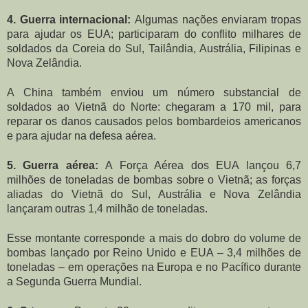
4. Guerra internacional:
Algumas nações enviaram tropas
para ajudar os EUA; participaram do conflito milhares de
soldados da Coreia do Sul, Tailândia, Austrália, Filipinas e
Nova Zelândia.
A China também enviou um número substancial de
soldados ao Vietnã do Norte: chegaram a 170 mil, para
reparar os danos causados pelos bombardeios americanos
e para ajudar na defesa aérea.
5. Guerra aérea:
A Força Aérea dos EUA lançou 6,7
milhões de toneladas de bombas sobre o Vietnã; as forças
aliadas do Vietnã do Sul, Austrália e Nova Zelândia
lançaram outras 1,4 milhão de toneladas.
Esse montante corresponde a mais do dobro do volume de
bombas lançado por Reino Unido e EUA – 3,4 milhões de
toneladas – em operações na Europa e no Pacífico durante
a Segunda Guerra Mundial.