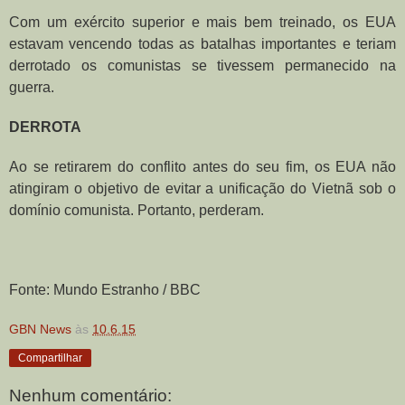
Com um exército superior e mais bem treinado, os EUA
estavam vencendo todas as batalhas importantes e teriam
derrotado os comunistas se tivessem permanecido na
guerra.
DERROTA
Ao se retirarem do conflito antes do seu fim, os EUA não
atingiram o objetivo de evitar a unificação do Vietnã sob o
domínio comunista. Portanto, perderam.
Fonte: Mundo Estranho / BBC
GBN News
às
10.6.15
Compartilhar
Nenhum comentário: