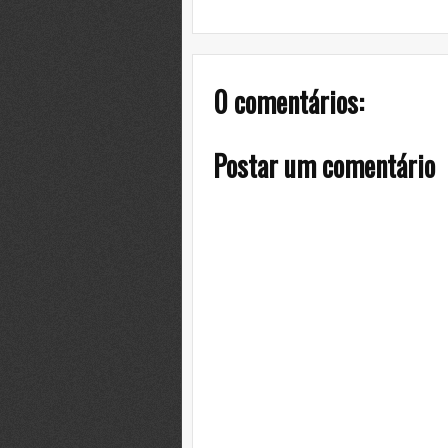
0 comentários:
Postar um comentário