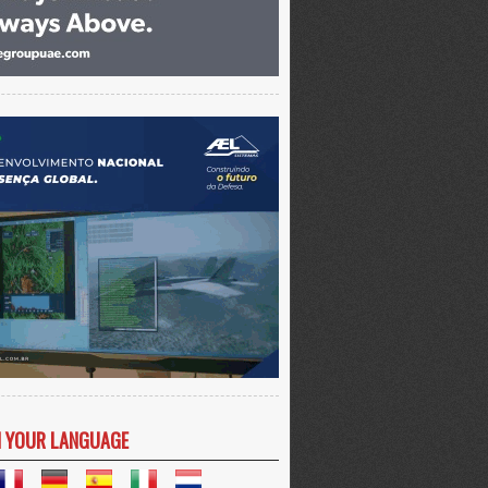
N YOUR LANGUAGE