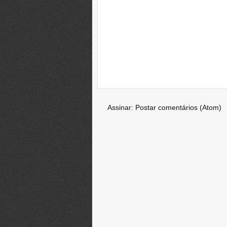
Assinar:
Postar comentários (Atom)