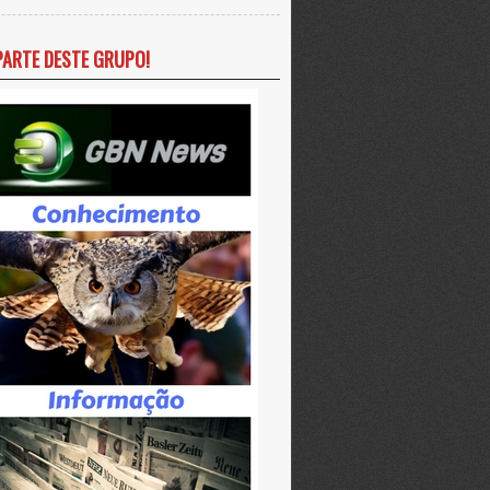
PARTE DESTE GRUPO!