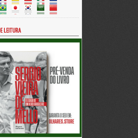
DE LEITURA