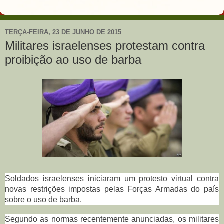
TERÇA-FEIRA, 23 DE JUNHO DE 2015
Militares israelenses protestam contra
proibição ao uso de barba
Soldados israelenses iniciaram um protesto virtual contra
novas restrições impostas pelas Forças Armadas do país
sobre o uso de barba.
Segundo as normas recentemente anunciadas, os militares