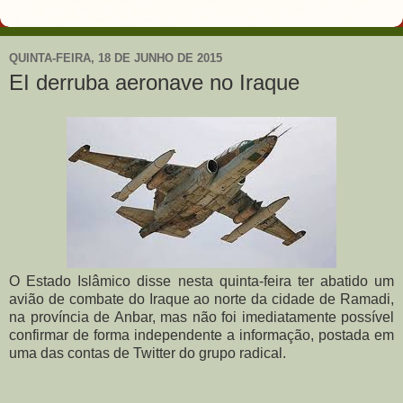
QUINTA-FEIRA, 18 DE JUNHO DE 2015
EI derruba aeronave no Iraque
O Estado Islâmico disse nesta quinta-feira ter abatido um
avião de combate do Iraque ao norte da cidade de Ramadi,
na província de Anbar, mas não foi imediatamente possível
confirmar de forma independente a informação, postada em
uma das contas de Twitter do grupo radical.