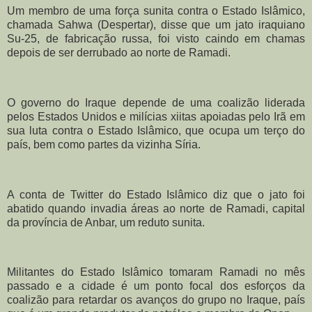
Um membro de uma força sunita contra o Estado Islâmico,
chamada Sahwa (Despertar), disse que um jato iraquiano
Su-25, de fabricação russa, foi visto caindo em chamas
depois de ser derrubado ao norte de Ramadi.
O governo do Iraque depende de uma coalizão liderada
pelos Estados Unidos e milícias xiitas apoiadas pelo Irã em
sua luta contra o Estado Islâmico, que ocupa um terço do
país, bem como partes da vizinha Síria.
A conta de Twitter do Estado Islâmico diz que o jato foi
abatido quando invadia áreas ao norte de Ramadi, capital
da província de Anbar, um reduto sunita.
Militantes do Estado Islâmico tomaram Ramadi no mês
passado e a cidade é um ponto focal dos esforços da
coalizão para retardar os avanços do grupo no Iraque, país