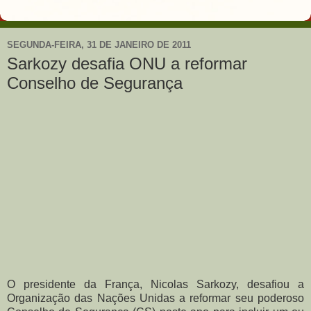
SEGUNDA-FEIRA, 31 DE JANEIRO DE 2011
Sarkozy desafia ONU a reformar
Conselho de Segurança
O presidente da França, Nicolas Sarkozy, desafiou a
Organização das Nações Unidas a reformar seu poderoso