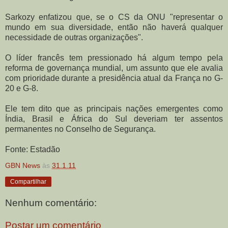
Sarkozy enfatizou que, se o CS da ONU "representar o
mundo em sua diversidade, então não haverá qualquer
necessidade de outras organizações".
O líder francês tem pressionado há algum tempo pela
reforma de governança mundial, um assunto que ele avalia
com prioridade durante a presidência atual da França no G-
20 e G-8.
Ele tem dito que as principais nações emergentes como
Índia, Brasil e África do Sul deveriam ter assentos
permanentes no Conselho de Segurança.
Fonte: Estadão
GBN News
às
31.1.11
Compartilhar
Nenhum comentário:
Postar um comentário