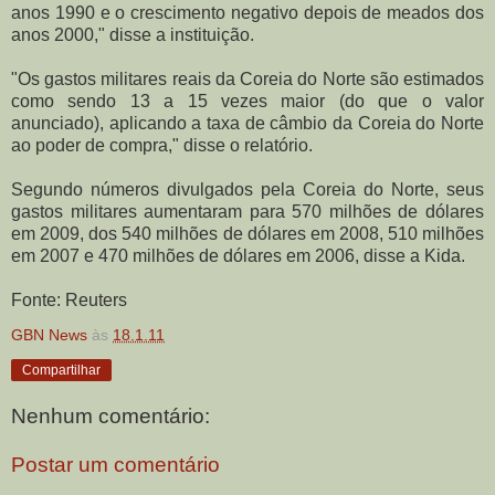
anos 1990 e o crescimento negativo depois de meados dos
anos 2000," disse a instituição.
"Os gastos militares reais da Coreia do Norte são estimados
como sendo 13 a 15 vezes maior (do que o valor
anunciado), aplicando a taxa de câmbio da Coreia do Norte
ao poder de compra," disse o relatório.
Segundo números divulgados pela Coreia do Norte, seus
gastos militares aumentaram para 570 milhões de dólares
em 2009, dos 540 milhões de dólares em 2008, 510 milhões
em 2007 e 470 milhões de dólares em 2006, disse a Kida.
Fonte: Reuters
GBN News
às
18.1.11
Compartilhar
Nenhum comentário:
Postar um comentário