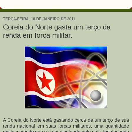
TERÇA-FEIRA, 18 DE JANEIRO DE 2011
Coreia do Norte gasta um terço da
renda em força militar.
A Coreia do Norte está gastando cerca de um terço de sua
renda nacional em suas forças militares, uma quantidade
muito maior do que o valor divulgado pelo país, fortalecendo