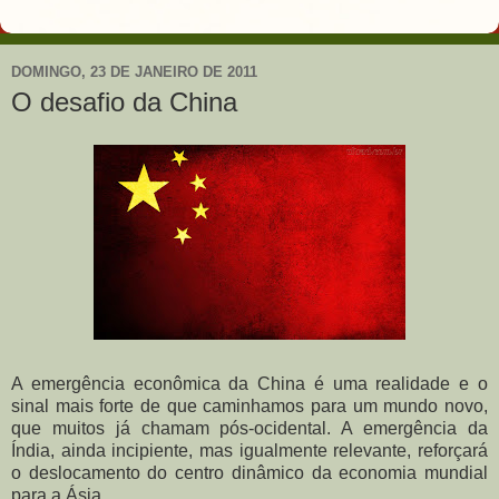
DOMINGO, 23 DE JANEIRO DE 2011
O desafio da China
A emergência econômica da China é uma realidade e o
sinal mais forte de que caminhamos para um mundo novo,
que muitos já chamam pós-ocidental. A emergência da
Índia, ainda incipiente, mas igualmente relevante, reforçará
o deslocamento do centro dinâmico da economia mundial
para a Ásia.