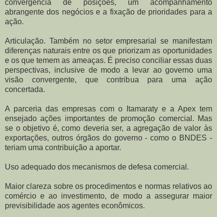
convergência de posições, um acompanhamento
abrangente dos negócios e a fixação de prioridades para a
ação.
Articulação. Também no setor empresarial se manifestam
diferenças naturais entre os que priorizam as oportunidades
e os que temem as ameaças. É preciso conciliar essas duas
perspectivas, inclusive de modo a levar ao governo uma
visão convergente, que contribua para uma ação
concertada.
A parceria das empresas com o Itamaraty e a Apex tem
ensejado ações importantes de promoção comercial. Mas
se o objetivo é, como deveria ser, a agregação de valor às
exportações, outros órgãos do governo - como o BNDES -
teriam uma contribuição a aportar.
Uso adequado dos mecanismos de defesa comercial.
Maior clareza sobre os procedimentos e normas relativos ao
comércio e ao investimento, de modo a assegurar maior
previsibilidade aos agentes econômicos.