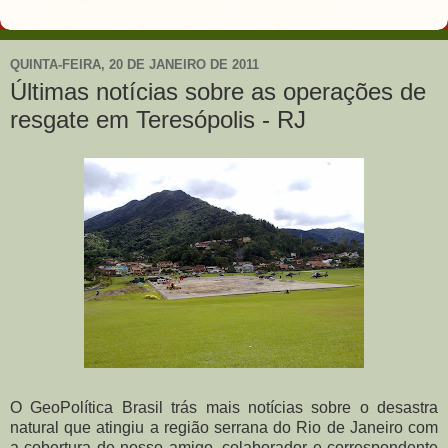
QUINTA-FEIRA, 20 DE JANEIRO DE 2011
Últimas notícias sobre as operações de
resgate em Teresópolis - RJ
O GeoPolítica Brasil trás mais notícias sobre o desastra
natural que atingiu a região serrana do Rio de Janeiro com
a cobertura de nosso amigo, colaborador e correspondente