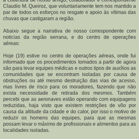
Claudio M. Queiroz, que voluntariamente tem nos mantido a
par de todos os esforços no resgate e apoio ás vítimas das
chuvas que castigaram a região.
Abaixo segue a narrativa de nosso correspondente com
noticias da região serrana, e do centro de operações
aéreas:
Hoje (19) estive no centro de operações aéreas, onde fui
informado que os procedimentos tomados a partir de agora
são para levar equipes médicas e outros tipos de auxílios as
comunidades que se encontram isoladas por causa de
obstruções ou até mesmo destruição das vias de acesso,
mas livres de risco para os moradores, fazendo que não
exista necessidade de retirada dos mesmos. Também
percebi que as aeronaves estão operando com equipagens
reduzidas, haja visto que existem restrições de vôo por
causa da altitude da cidade e do calor, por isso o motivo de
reduzir os homens das equipes, para que as mesmas
possam levar o máximo de profissionais e alimentos para as
localidades isoladas.