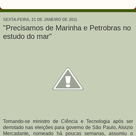
SEXTA-FEIRA, 21 DE JANEIRO DE 2011
"Precisamos de Marinha e Petrobras no
estudo do mar"
Tornando-se ministro de Ciência e Tecnologia após ser
derrotado nas eleições para governo de São Paulo, Aloizio
Mercadante, nomeado há poucas semanas, assumiu o