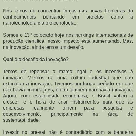
Nós temos de concentrar forças nas novas fronteiras do
conhecimentos pensando em projetos como a
nanotecnologia e a biotecnologia.
Somos o 13º colocado hoje nos rankings internacionais de
produção científica, nosso impacto está aumentando. Mas,
na inovação, ainda temos um desafio.
Qual é o desafio da inovação?
Temos de repensar o marco legal e os incentivos à
inovação. Viemos de uma cultura industrial que não
estimulou a inovação. Tivemos um longo período em que
não havia importações, então também não havia inovação.
Agora, com estabilidade econômica, o Brasil voltou a
crescer, e é hora de criar instrumentos para que as
empresas realmente olhem para pesquisa e
desenvolvimento, principalmente na área de
sustentabilidade.
Investir no pré-sal não é contraditório com a bandeira