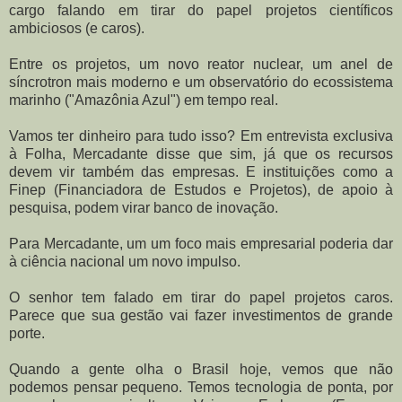
cargo falando em tirar do papel projetos científicos
ambiciosos (e caros).
Entre os projetos, um novo reator nuclear, um anel de
síncrotron mais moderno e um observatório do ecossistema
marinho ("Amazônia Azul") em tempo real.
Vamos ter dinheiro para tudo isso? Em entrevista exclusiva
à Folha, Mercadante disse que sim, já que os recursos
devem vir também das empresas. E instituições como a
Finep (Financiadora de Estudos e Projetos), de apoio à
pesquisa, podem virar banco de inovação.
Para Mercadante, um um foco mais empresarial poderia dar
à ciência nacional um novo impulso.
O senhor tem falado em tirar do papel projetos caros.
Parece que sua gestão vai fazer investimentos de grande
porte.
Quando a gente olha o Brasil hoje, vemos que não
podemos pensar pequeno. Temos tecnologia de ponta, por