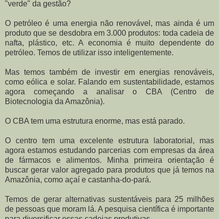
"verde" da gestão?
O petróleo é uma energia não renovável, mas ainda é um
produto que se desdobra em 3.000 produtos: toda cadeia de
nafta, plástico, etc. A economia é muito dependente do
petróleo. Temos de utilizar isso inteligentemente.
Mas temos também de investir em energias renováveis,
como eólica e solar. Falando em sustentabilidade, estamos
agora começando a analisar o CBA (Centro de
Biotecnologia da Amazônia).
O CBA tem uma estrutura enorme, mas está parado.
O centro tem uma excelente estrutura laboratorial, mas
agora estamos estudando parcerias com empresas da área
de fármacos e alimentos. Minha primeira orientação é
buscar gerar valor agregado para produtos que já temos na
Amazônia, como açaí e castanha-do-pará.
Temos de gerar alternativas sustentáveis para 25 milhões
de pessoas que moram lá. A pesquisa científica é importante
para diversificar essas cadeias produtivas.