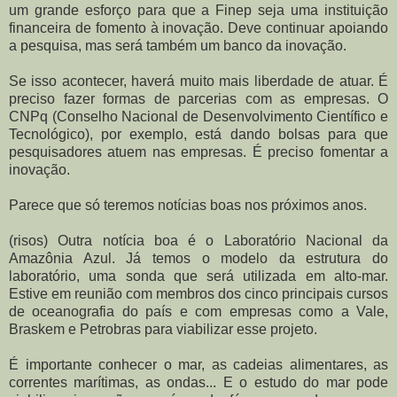
um grande esforço para que a Finep seja uma instituição
financeira de fomento à inovação. Deve continuar apoiando
a pesquisa, mas será também um banco da inovação.
Se isso acontecer, haverá muito mais liberdade de atuar. É
preciso fazer formas de parcerias com as empresas. O
CNPq (Conselho Nacional de Desenvolvimento Científico e
Tecnológico), por exemplo, está dando bolsas para que
pesquisadores atuem nas empresas. É preciso fomentar a
inovação.
Parece que só teremos notícias boas nos próximos anos.
(risos) Outra notícia boa é o Laboratório Nacional da
Amazônia Azul. Já temos o modelo da estrutura do
laboratório, uma sonda que será utilizada em alto-mar.
Estive em reunião com membros dos cinco principais cursos
de oceanografia do país e com empresas como a Vale,
Braskem e Petrobras para viabilizar esse projeto.
É importante conhecer o mar, as cadeias alimentares, as
correntes marítimas, as ondas... E o estudo do mar pode