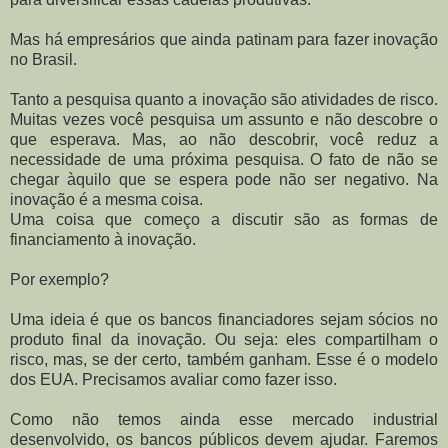
Mas há empresários que ainda patinam para fazer inovação
no Brasil.
Tanto a pesquisa quanto a inovação são atividades de risco.
Muitas vezes você pesquisa um assunto e não descobre o
que esperava. Mas, ao não descobrir, você reduz a
necessidade de uma próxima pesquisa. O fato de não se
chegar àquilo que se espera pode não ser negativo. Na
inovação é a mesma coisa.
Uma coisa que começo a discutir são as formas de
financiamento à inovação.
Por exemplo?
Uma ideia é que os bancos financiadores sejam sócios no
produto final da inovação. Ou seja: eles compartilham o
risco, mas, se der certo, também ganham. Esse é o modelo
dos EUA. Precisamos avaliar como fazer isso.
Como não temos ainda esse mercado industrial
desenvolvido, os bancos públicos devem ajudar. Faremos