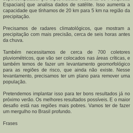
Espaciais] que analisa dados de satélite. Isso aumenta a
capacidade que tínhamos de 20 km para 5 km na região da
precipitação.
Precisamos de radares climatológicos, que mostram a
precipitação com mais precisão, cerca de seis horas antes
da chuva.
Também necessitamos de cerca de 700 coletores
pluviométricos, que vão ser colocados nas áreas críticas, e
também temos de fazer um levantamento geomorfológico
para as regiões de risco, que ainda não existe. Nesse
levantamento, precisamos ter um plano para remover uma
população.
Pretendemos implantar isso para ter bons resultados já no
próximo verão. Os melhores resultados possíveis. E o maior
desafio está nas regiões mais pobres. Vamos ter de fazer
um mergulho no Brasil profundo.
Frases