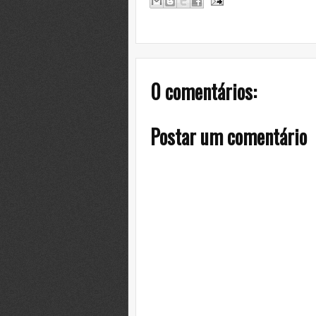
0 comentários:
Postar um comentário