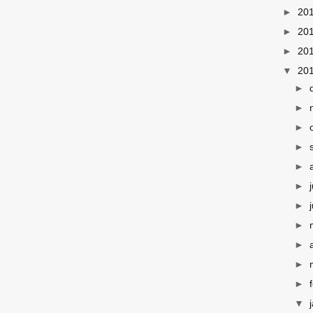
►
20
►
20
►
20
▼
20
►
►
►
►
►
►
►
►
►
►
►
▼