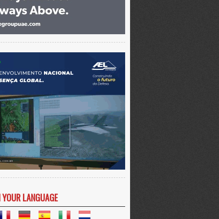
N YOUR LANGUAGE