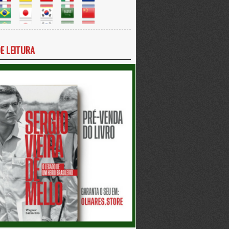
DE LEITURA