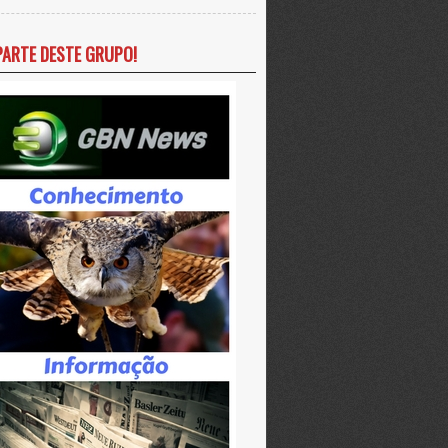
PARTE DESTE GRUPO!