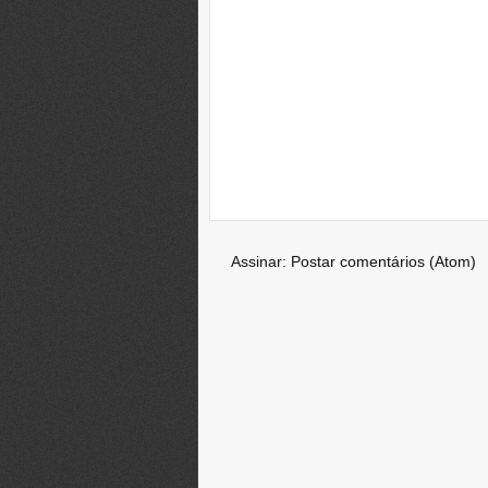
Assinar:
Postar comentários (Atom)