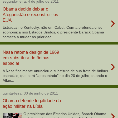
segunda-feira, 4 de julho de 2011
Obama decide deixar o
Afeganistão e reconstruir os
›
EUA
Estradas no Kentucky, não em Cabul. Com a profunda crise
econômica nos Estados Unidos, o presidente Barack Obama
começa a mudar as prioridad...
Nasa retoma design de 1969
em substituta de ônibus
›
espacial
A Nasa finalmente anunciou o substituto de sua frota de ônibus
espaciais, que será "aposentada" no dia 20 de julho, quando o
Atlan...
quinta-feira, 30 de junho de 2011
Obama defende legalidade da
ação militar na Líbia
›
O presidente dos Estados Unidos, Barack Obama,