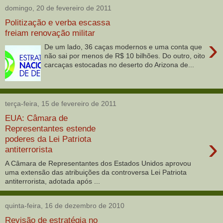
domingo, 20 de fevereiro de 2011
Politização e verba escassa
freiam renovação militar
›
De um lado, 36 caças modernos e uma conta que
não sai por menos de R$ 10 bilhões. Do outro, oito
carcaças estocadas no deserto do Arizona de...
terça-feira, 15 de fevereiro de 2011
EUA: Câmara de
Representantes estende
›
poderes da Lei Patriota
antiterrorista
A Câmara de Representantes dos Estados Unidos aprovou
uma extensão das atribuições da controversa Lei Patriota
antiterrorista, adotada após ...
quinta-feira, 16 de dezembro de 2010
Revisão de estratégia no