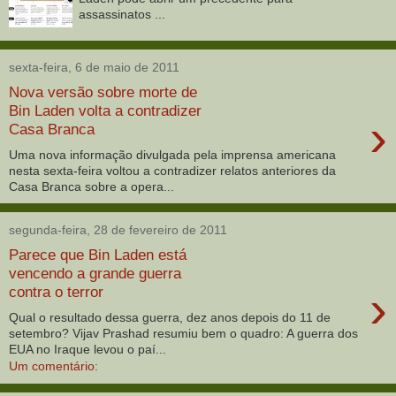
assassinatos ...
sexta-feira, 6 de maio de 2011
Nova versão sobre morte de
Bin Laden volta a contradizer
›
Casa Branca
Uma nova informação divulgada pela imprensa americana
nesta sexta-feira voltou a contradizer relatos anteriores da
Casa Branca sobre a opera...
segunda-feira, 28 de fevereiro de 2011
Parece que Bin Laden está
vencendo a grande guerra
›
contra o terror
Qual o resultado dessa guerra, dez anos depois do 11 de
setembro? Vijav Prashad resumiu bem o quadro: A guerra dos
EUA no Iraque levou o paí...
Um comentário: