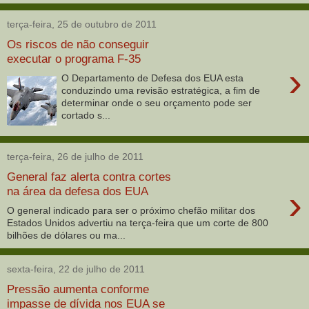
terça-feira, 25 de outubro de 2011
Os riscos de não conseguir
executar o programa F-35
›
O Departamento de Defesa dos EUA esta
conduzindo uma revisão estratégica, a fim de
determinar onde o seu orçamento pode ser
cortado s...
terça-feira, 26 de julho de 2011
General faz alerta contra cortes
›
na área da defesa dos EUA
O general indicado para ser o próximo chefão militar dos
Estados Unidos advertiu na terça-feira que um corte de 800
bilhões de dólares ou ma...
sexta-feira, 22 de julho de 2011
Pressão aumenta conforme
impasse de dívida nos EUA se