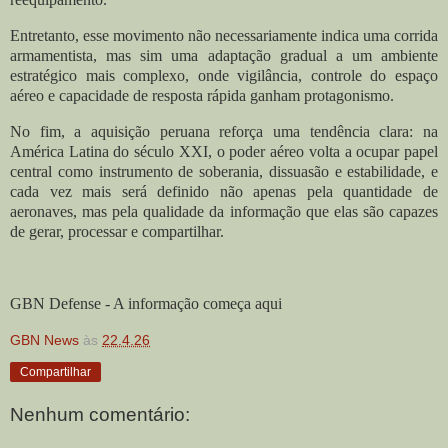
Entretanto, esse movimento não necessariamente indica uma corrida
armamentista, mas sim uma adaptação gradual a um ambiente
estratégico mais complexo, onde vigilância, controle do espaço
aéreo e capacidade de resposta rápida ganham protagonismo.
No fim, a aquisição peruana reforça uma tendência clara: na
América Latina do século XXI, o poder aéreo volta a ocupar papel
central como instrumento de soberania, dissuasão e estabilidade, e
cada vez mais será definido não apenas pela quantidade de
aeronaves, mas pela qualidade da informação que elas são capazes
de gerar, processar e compartilhar.
GBN Defense - A informação começa aqui
GBN News
às
22.4.26
Compartilhar
Nenhum comentário: