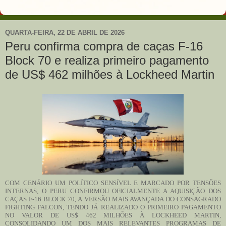
QUARTA-FEIRA, 22 DE ABRIL DE 2026
Peru confirma compra de caças F-16
Block 70 e realiza primeiro pagamento
de US$ 462 milhões à Lockheed Martin
COM CENÁRIO UM POLÍTICO SENSÍVEL E MARCADO POR TENSÕES
INTERNAS, O PERU CONFIRMOU OFICIALMENTE A AQUISIÇÃO DOS
CAÇAS F-16 BLOCK 70, A VERSÃO MAIS AVANÇADA DO CONSAGRADO
FIGHTING FALCON, TENDO JÁ REALIZADO O PRIMEIRO PAGAMENTO
NO VALOR DE US$ 462 MILHÕES À LOCKHEED MARTIN,
CONSOLIDANDO UM DOS MAIS RELEVANTES PROGRAMAS DE