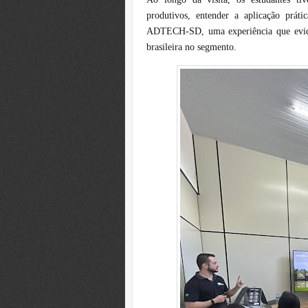
produtivos, entender a aplicação prátic
ADTECH-SD, uma experiência que eviden
brasileira no segmento.