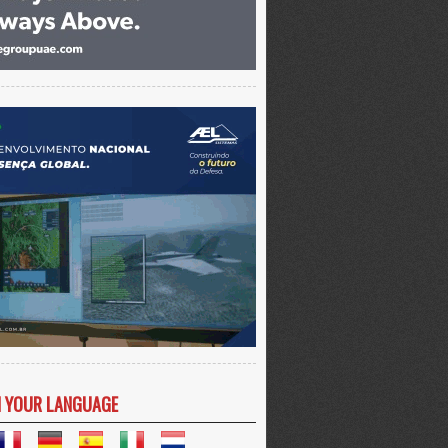
N YOUR LANGUAGE