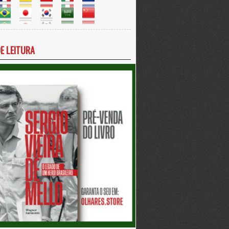
DE LEITURA