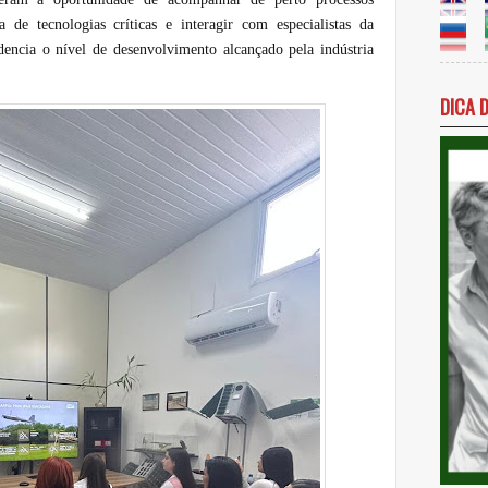
a de tecnologias críticas e interagir com especialistas da
cia o nível de desenvolvimento alcançado pela indústria
DICA 