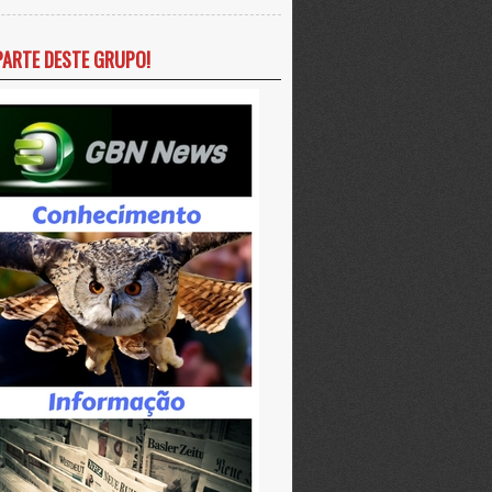
PARTE DESTE GRUPO!