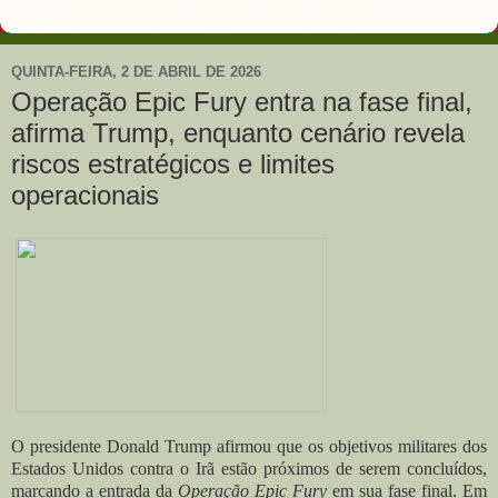
QUINTA-FEIRA, 2 DE ABRIL DE 2026
Operação Epic Fury entra na fase final,
afirma Trump, enquanto cenário revela
riscos estratégicos e limites
operacionais
O presidente Donald Trump afirmou que os objetivos militares dos
Estados Unidos contra o Irã estão próximos de serem concluídos,
marcando a entrada da
Operação Epic Fury
em sua fase final. Em