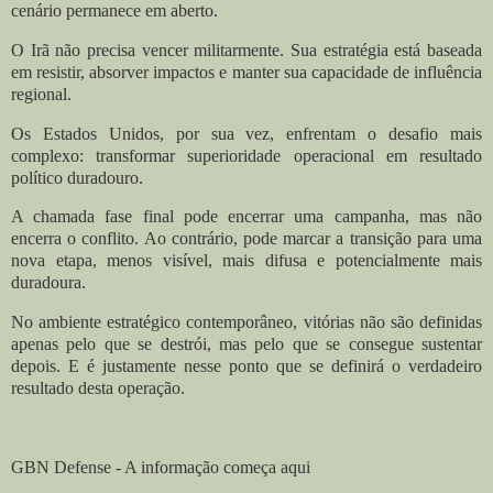
cenário permanece em aberto.
O Irã não precisa vencer militarmente. Sua estratégia está baseada
em resistir, absorver impactos e manter sua capacidade de influência
regional.
Os Estados Unidos, por sua vez, enfrentam o desafio mais
complexo: transformar superioridade operacional em resultado
político duradouro.
A chamada fase final pode encerrar uma campanha, mas não
encerra o conflito. Ao contrário, pode marcar a transição para uma
nova etapa, menos visível, mais difusa e potencialmente mais
duradoura.
No ambiente estratégico contemporâneo, vitórias não são definidas
apenas pelo que se destrói, mas pelo que se consegue sustentar
depois. E é justamente nesse ponto que se definirá o verdadeiro
resultado desta operação.
GBN Defense - A informação começa aqui