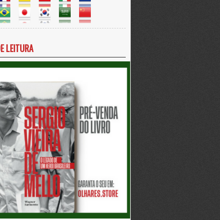
DE LEITURA