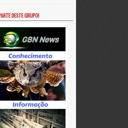
PARTE DESTE GRUPO!