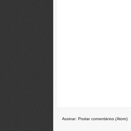
Assinar:
Postar comentários (Atom)