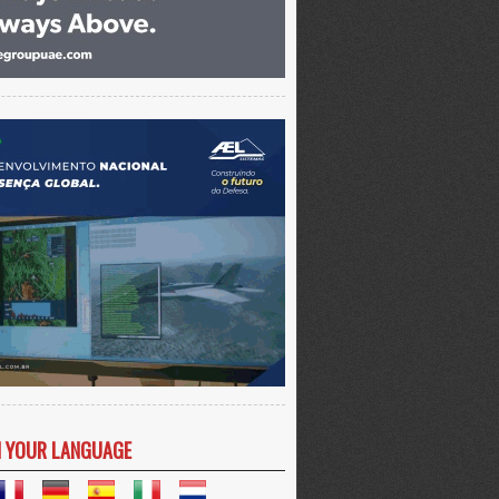
N YOUR LANGUAGE