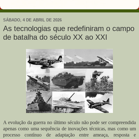
SÁBADO, 4 DE ABRIL DE 2026
As tecnologias que redefiniram o campo
de batalha do século XX ao XXI
A evolução da guerra no último século não pode ser compreendida
apenas como uma sequência de inovações técnicas, mas como um
processo contínuo de adaptação entre ameaça, resposta e