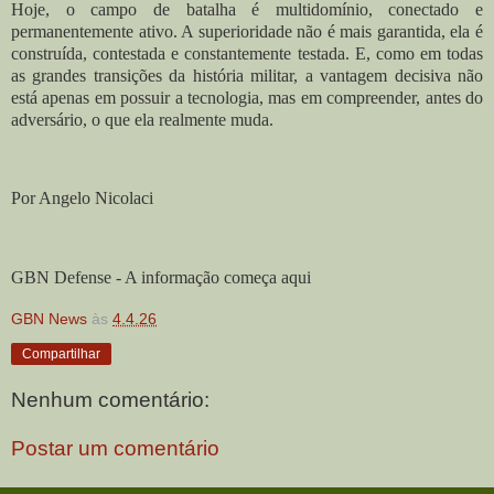
Hoje, o campo de batalha é multidomínio, conectado e
permanentemente ativo. A superioridade não é mais garantida, ela é
construída, contestada e constantemente testada. E, como em todas
as grandes transições da história militar, a vantagem decisiva não
está apenas em possuir a tecnologia, mas em compreender, antes do
adversário, o que ela realmente muda.
Por Angelo Nicolaci
GBN Defense - A informação começa aqui
GBN News
às
4.4.26
Compartilhar
Nenhum comentário:
Postar um comentário