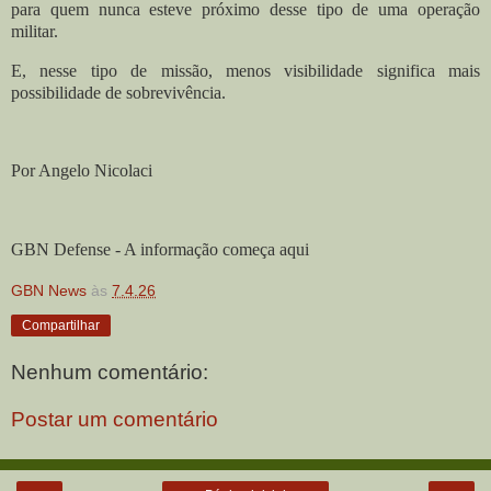
para quem nunca esteve próximo desse tipo de uma operação
militar.
E, nesse tipo de missão, menos visibilidade significa mais
possibilidade de sobrevivência.
Por Angelo Nicolaci
GBN Defense - A informação começa aqui
GBN News
às
7.4.26
Compartilhar
Nenhum comentário:
Postar um comentário