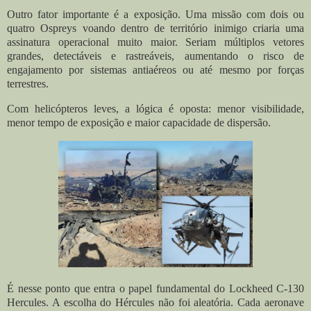
Outro fator importante é a exposição. Uma missão com dois ou
quatro Ospreys voando dentro de território inimigo criaria uma
assinatura operacional muito maior. Seriam múltiplos vetores
grandes, detectáveis e rastreáveis, aumentando o risco de
engajamento por sistemas antiaéreos ou até mesmo por forças
terrestres.
Com helicópteros leves, a lógica é oposta: menor visibilidade,
menor tempo de exposição e maior capacidade de dispersão.
É nesse ponto que entra o papel fundamental do Lockheed C-130
Hercules. A escolha do Hércules não foi aleatória. Cada aeronave