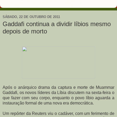
SÁBADO, 22 DE OUTUBRO DE 2011
Gaddafi continua a dividir líbios mesmo
depois de morto
Após o anárquico drama da captura e morte de Muammar
Gaddafi, os novos líderes da Líbia discutem na sexta-feira o
que fazer com seu corpo, enquanto o povo líbio aguarda a
instauração formal de uma nova era democrática.
Um repórter da Reuters viu o cadáver, com um ferimento de