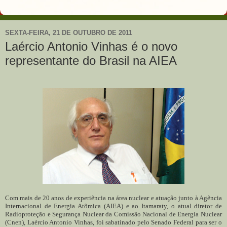
SEXTA-FEIRA, 21 DE OUTUBRO DE 2011
Laércio Antonio Vinhas é o novo
representante do Brasil na AIEA
Com mais de 20 anos de experiência na área nuclear e atuação junto à Agência
Internacional de Energia Atômica (AIEA) e ao Itamaraty, o atual diretor de
Radioproteção e Segurança Nuclear da Comissão Nacional de Energia Nuclear
(Cnen), Laércio Antonio Vinhas, foi sabatinado pelo Senado Federal para ser o