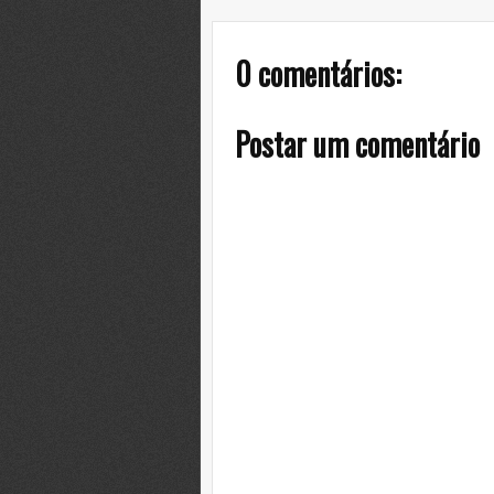
0 comentários:
Postar um comentário