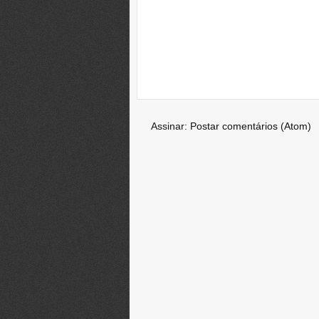
Assinar:
Postar comentários (Atom)