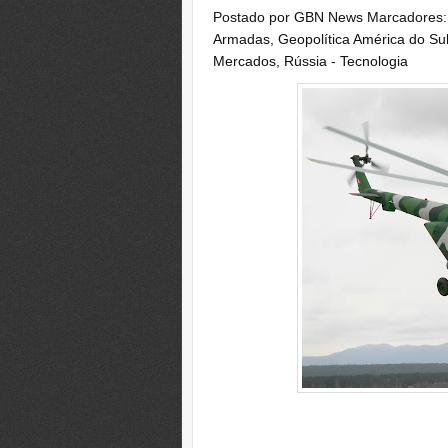
Postado por
GBN News
Marcadores
Armadas
,
Geopolítica América do Su
Mercados
,
Rússia - Tecnologia