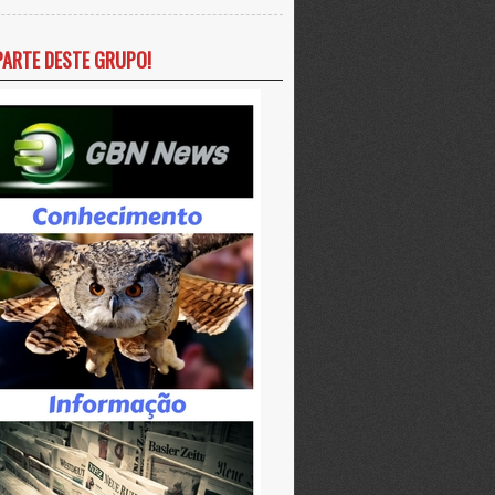
PARTE DESTE GRUPO!