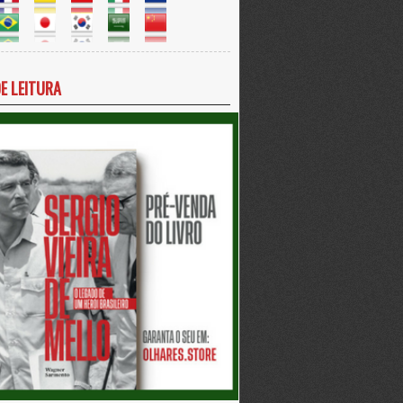
DE LEITURA