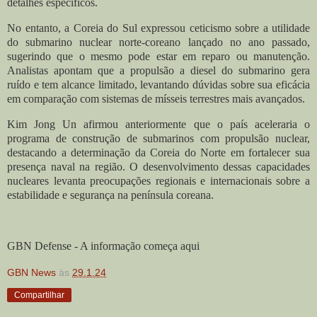
detalhes específicos.
No entanto, a Coreia do Sul expressou ceticismo sobre a utilidade
do submarino nuclear norte-coreano lançado no ano passado,
sugerindo que o mesmo pode estar em reparo ou manutenção.
Analistas apontam que a propulsão a diesel do submarino gera
ruído e tem alcance limitado, levantando dúvidas sobre sua eficácia
em comparação com sistemas de mísseis terrestres mais avançados.
Kim Jong Un afirmou anteriormente que o país aceleraria o
programa de construção de submarinos com propulsão nuclear,
destacando a determinação da Coreia do Norte em fortalecer sua
presença naval na região. O desenvolvimento dessas capacidades
nucleares levanta preocupações regionais e internacionais sobre a
estabilidade e segurança na península coreana.
GBN Defense - A informação começa aqui
GBN News
às
29.1.24
Compartilhar