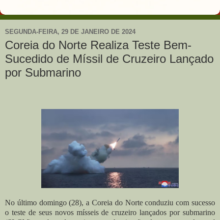
SEGUNDA-FEIRA, 29 DE JANEIRO DE 2024
Coreia do Norte Realiza Teste Bem-
Sucedido de Míssil de Cruzeiro Lançado
por Submarino
No último domingo (28), a Coreia do Norte conduziu com sucesso
o teste de seus novos mísseis de cruzeiro lançados por submarino