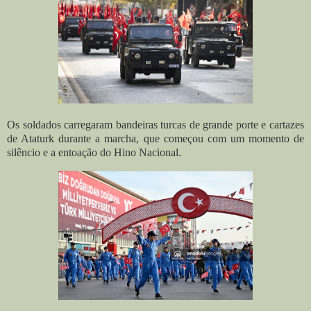
Os soldados carregaram bandeiras turcas de grande porte e cartazes
de Ataturk durante a marcha, que começou com um momento de
silêncio e a entoação do Hino Nacional.