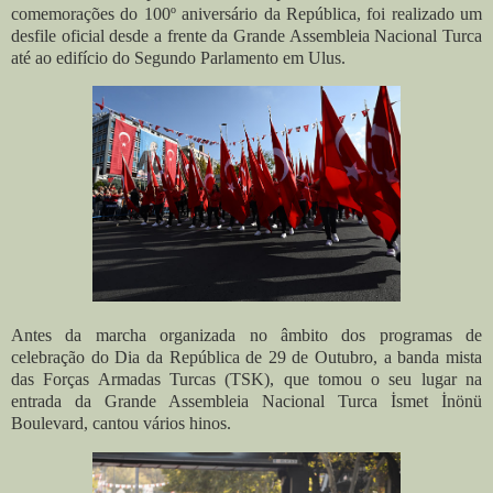
comemorações do 100º aniversário da República, foi realizado um
desfile oficial desde a frente da Grande Assembleia Nacional Turca
até ao edifício do Segundo Parlamento em Ulus.
Antes da marcha organizada no âmbito dos programas de
celebração do Dia da República de 29 de Outubro, a banda mista
das Forças Armadas Turcas (TSK), que tomou o seu lugar na
entrada da Grande Assembleia Nacional Turca İsmet İnönü
Boulevard, cantou vários hinos.