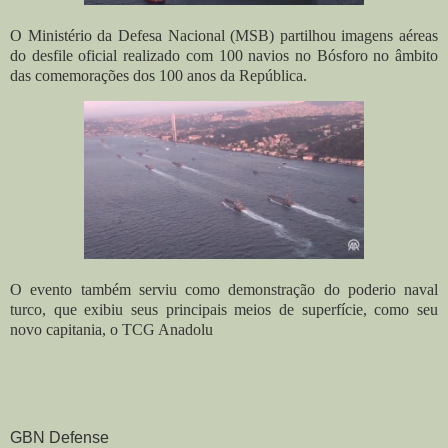
O Ministério da Defesa Nacional (MSB) partilhou imagens aéreas
do desfile oficial realizado com 100 navios no Bósforo no âmbito
das comemorações dos 100 anos da República.
O evento também serviu como demonstração do poderio naval
turco, que exibiu seus principais meios de superfície, como seu
novo capitania, o TCG Anadolu
GBN Defense