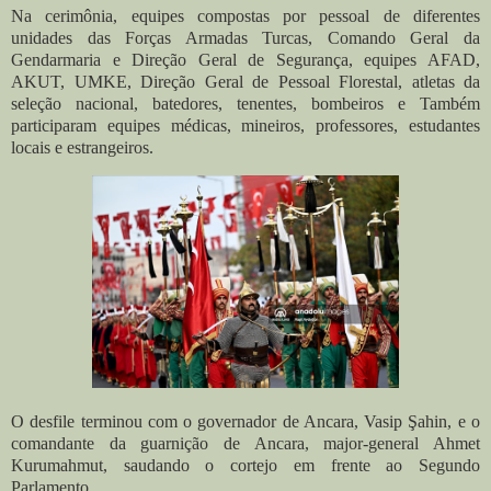
Na cerimônia, equipes compostas por pessoal de diferentes
unidades das Forças Armadas Turcas, Comando Geral da
Gendarmaria e Direção Geral de Segurança, equipes AFAD,
AKUT, UMKE, Direção Geral de Pessoal Florestal, atletas da
seleção nacional, batedores, tenentes, bombeiros e Também
participaram equipes médicas, mineiros, professores, estudantes
locais e estrangeiros.
O desfile terminou com o governador de Ancara, Vasip Şahin, e o
comandante da guarnição de Ancara, major-general Ahmet
Kurumahmut, saudando o cortejo em frente ao Segundo
Parlamento.