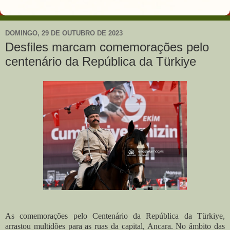
DOMINGO, 29 DE OUTUBRO DE 2023
Desfiles marcam comemorações pelo
centenário da República da Türkiye
As comemorações pelo Centenário da República da Türkiye,
arrastou multidões para as ruas da capital, Ancara. No âmbito das