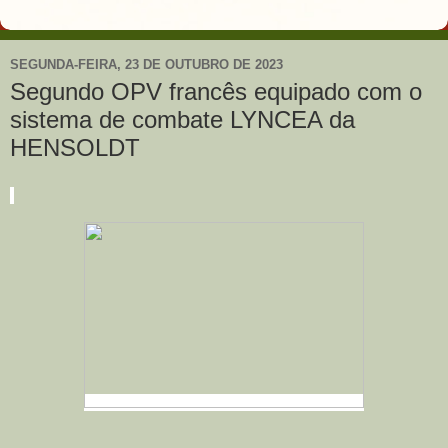
SEGUNDA-FEIRA, 23 DE OUTUBRO DE 2023
Segundo OPV francês equipado com o
sistema de combate LYNCEA da
HENSOLDT