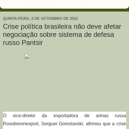
QUINTA-FEIRA, 8 DE SETEMBRO DE 2016
Crise política brasileira não deve afetar
negociação sobre sistema de defesa
russo Pantsir
O vice-diretor da exportadora de armas russa
Rosoboronexport, Serguei Goreslavski, afirmou que a crise