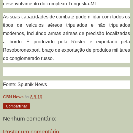
desenvolvimento do complexo Tunguska-M1.
As suas capacidades de combate podem lidar com todos os
tipos de veículos aéreos tripulados e não tripulados
modernos, incluindo armas aéreas de precisão localizadas
a bordo. É produzido pela Rostec e exportado pela
Rosoboronexport, braço de exportação de produtos militares
do conglomerado russo.
Fonte: Sputnik News
GBN News
às
8.9.16
Compartilhar
Nenhum comentário:
Postar um comentário