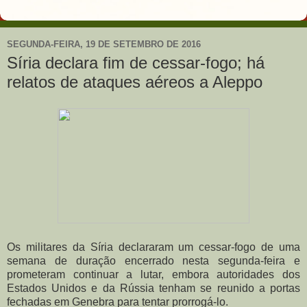
SEGUNDA-FEIRA, 19 DE SETEMBRO DE 2016
Síria declara fim de cessar-fogo; há
relatos de ataques aéreos a Aleppo
Os militares da Síria declararam um cessar-fogo de uma
semana de duração encerrado nesta segunda-feira e
prometeram continuar a lutar, embora autoridades dos
Estados Unidos e da Rússia tenham se reunido a portas
fechadas em Genebra para tentar prorrogá-lo.