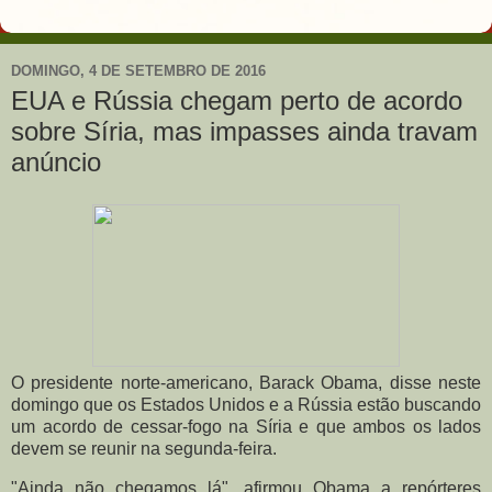
DOMINGO, 4 DE SETEMBRO DE 2016
EUA e Rússia chegam perto de acordo
sobre Síria, mas impasses ainda travam
anúncio
O presidente norte-americano, Barack Obama, disse neste
domingo que os Estados Unidos e a Rússia estão buscando
um acordo de cessar-fogo na Síria e que ambos os lados
devem se reunir na segunda-feira.
"Ainda não chegamos lá", afirmou Obama a repórteres