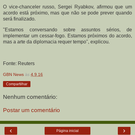
O vice-chanceler russo, Sergei Ryabkov, afirmou que um
acordo está próximo, mas que não se pode prever quando
será finalizado.
"Estamos conversando sobre assuntos sérios, de
implementar um cessar-fogo. Estamos próximos do acordo,
mas a arte da diplomacia requer tempo", explicou.
Fonte: Reuters
GBN News
às
4.9.16
Compartilhar
Nenhum comentário:
Postar um comentário
‹
›
Página inicial