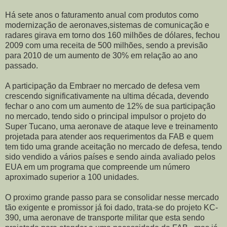
Há sete anos o faturamento anual com produtos como
modernização de aeronaves,sistemas de comunicação e
radares girava em torno dos 160 milhões de dólares, fechou
2009 com uma receita de 500 milhões, sendo a previsão
para 2010 de um aumento de 30% em relação ao ano
passado.
A participação da Embraer no mercado de defesa vem
crescendo significativamente na ultima década, devendo
fechar o ano com um aumento de 12% de sua participação
no mercado, tendo sido o principal impulsor o projeto do
Super Tucano, uma aeronave de ataque leve e treinamento
projetada para atender aos requerimentos da FAB e quem
tem tido uma grande aceitação no mercado de defesa, tendo
sido vendido a vários países e sendo ainda avaliado pelos
EUA em um programa que compreende um número
aproximado superior a 100 unidades.
O proximo grande passo para se consolidar nesse mercado
tão exigente e promissor já foi dado, trata-se do projeto KC-
390, uma aeronave de transporte militar que esta sendo