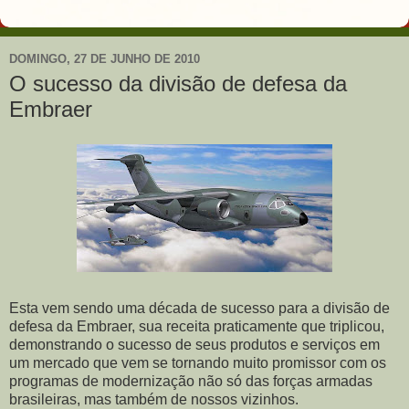
DOMINGO, 27 DE JUNHO DE 2010
O sucesso da divisão de defesa da
Embraer
Esta vem sendo uma década de sucesso para a divisão de
defesa da Embraer, sua receita praticamente que triplicou,
demonstrando o sucesso de seus produtos e serviços em
um mercado que vem se tornando muito promissor com os
programas de modernização não só das forças armadas
brasileiras, mas também de nossos vizinhos.