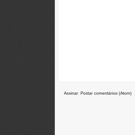
Assinar:
Postar comentários (Atom)