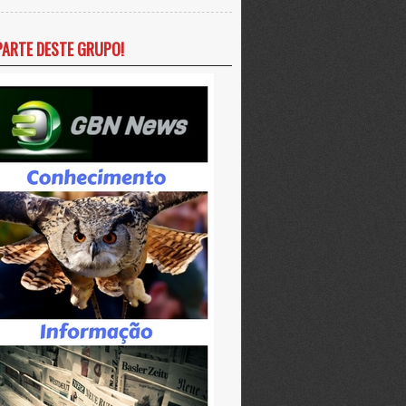
PARTE DESTE GRUPO!