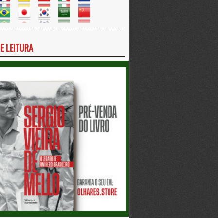
DE LEITURA