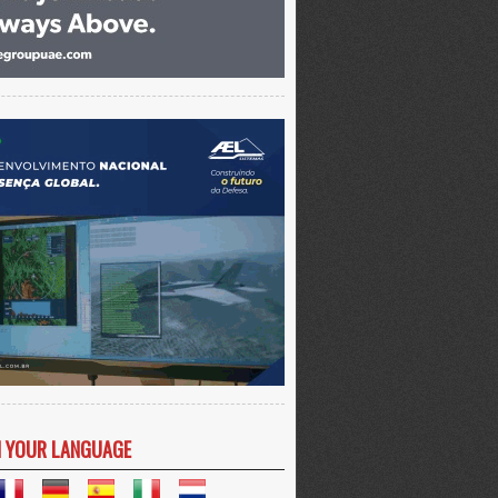
N YOUR LANGUAGE