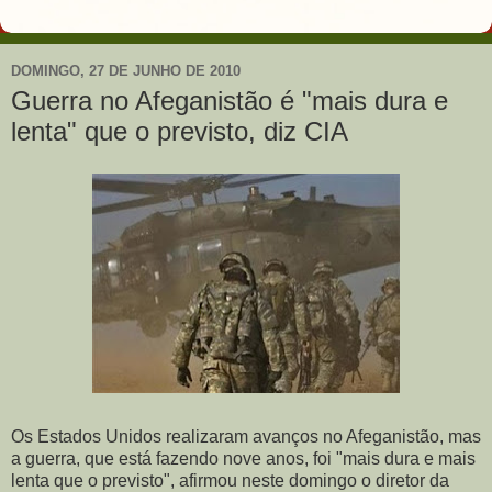
DOMINGO, 27 DE JUNHO DE 2010
Guerra no Afeganistão é "mais dura e
lenta" que o previsto, diz CIA
Os Estados Unidos realizaram avanços no Afeganistão, mas
a guerra, que está fazendo nove anos, foi "mais dura e mais
lenta que o previsto", afirmou neste domingo o diretor da