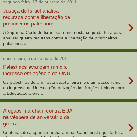
segunda-feira, 17 de outubro de 2011
Justiça de Israel analisa
recursos contra libertação de
›
prisioneiros palestinos
A Suprema Corte de Israel se reúne nesta segunda feira para
analisar quatro recursos contra a libertação de prisioneiros
palestinos e...
quinta-feira, 6 de outubro de 2011
Palestinos avançam rumo a
›
ingresso em agência da ONU
Os palestinos deram nesta quarta-feira mais um passo rumo
ao ingresso na Unesco (Organização das Nações Unidas para
a Educação, Ciênc...
Afegãos marcham contra EUA
na véspera de aniversário da
›
guerra
Centenas de afegãos marcharam por Cabul nesta quinta-feira,