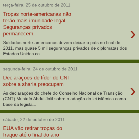
terça-feira, 25 de outubro de 2011
Tropas norte-americanas não
terão mais imunidade legal.
›
Seguranças privados
permanecem.
Soldados norte-americanos devem deixar o país no final de
2011, mas quase 5 mil seguranças privados de diplomatas dos
Estados Unidos co...
segunda-feira, 24 de outubro de 2011
Declarações de líder do CNT
›
sobre a sharia preocupam
As declarações do chefe do Conselho Nacional de Transição
(CNT) Mustafá Abdul Jalil sobre a adoção da lei islâmica como
base da legisla...
sábado, 22 de outubro de 2011
EUA vão retirar tropas do
Iraque até o final do ano