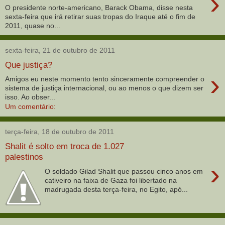
›
O presidente norte-americano, Barack Obama, disse nesta
sexta-feira que irá retirar suas tropas do Iraque até o fim de
2011, quase no...
sexta-feira, 21 de outubro de 2011
Que justiça?
›
Amigos eu neste momento tento sinceramente compreender o
sistema de justiça internacional, ou ao menos o que dizem ser
isso. Ao obser...
Um comentário:
terça-feira, 18 de outubro de 2011
Shalit é solto em troca de 1.027
palestinos
›
O soldado Gilad Shalit que passou cinco anos em
cativeiro na faixa de Gaza foi libertado na
madrugada desta terça-feira, no Egito, apó...