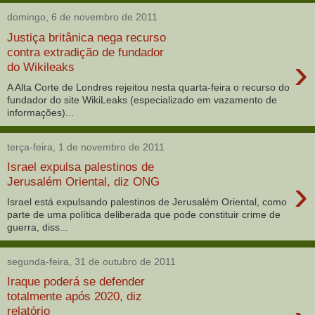
domingo, 6 de novembro de 2011
Justiça britânica nega recurso
contra extradição de fundador
›
do Wikileaks
A Alta Corte de Londres rejeitou nesta quarta-feira o recurso do
fundador do site WikiLeaks (especializado em vazamento de
informações)...
terça-feira, 1 de novembro de 2011
Israel expulsa palestinos de
›
Jerusalém Oriental, diz ONG
Israel está expulsando palestinos de Jerusalém Oriental, como
parte de uma política deliberada que pode constituir crime de
guerra, diss...
segunda-feira, 31 de outubro de 2011
Iraque poderá se defender
totalmente após 2020, diz
relatório