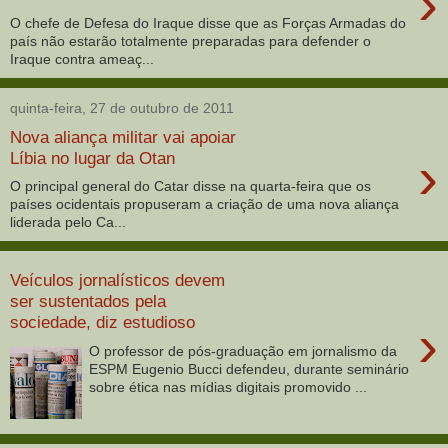
›
O chefe de Defesa do Iraque disse que as Forças Armadas do
país não estarão totalmente preparadas para defender o
Iraque contra ameaç...
quinta-feira, 27 de outubro de 2011
Nova aliança militar vai apoiar
›
Líbia no lugar da Otan
O principal general do Catar disse na quarta-feira que os
países ocidentais propuseram a criação de uma nova aliança
liderada pelo Ca...
Veículos jornalísticos devem
ser sustentados pela
sociedade, diz estudioso
›
O professor de pós-graduação em jornalismo da
ESPM Eugenio Bucci defendeu, durante seminário
sobre ética nas mídias digitais promovido ...