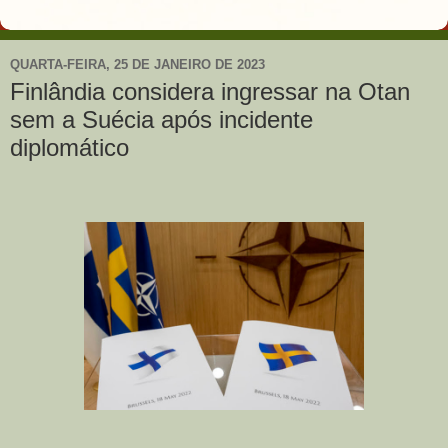
QUARTA-FEIRA, 25 DE JANEIRO DE 2023
Finlândia considera ingressar na Otan
sem a Suécia após incidente
diplomático