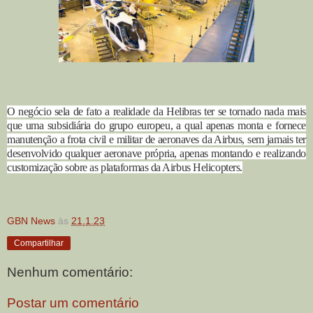
O negócio sela de fato a realidade da Helibras ter se tornado nada mais
que uma subsidiária do grupo europeu, a qual apenas monta e fornece
manutenção a frota civil e militar de aeronaves da Airbus, sem jamais ter
desenvolvido qualquer aeronave própria, apenas montando e realizando
customização sobre as plataformas da Airbus Helicopters.
GBN News
às
21.1.23
Compartilhar
Nenhum comentário:
Postar um comentário