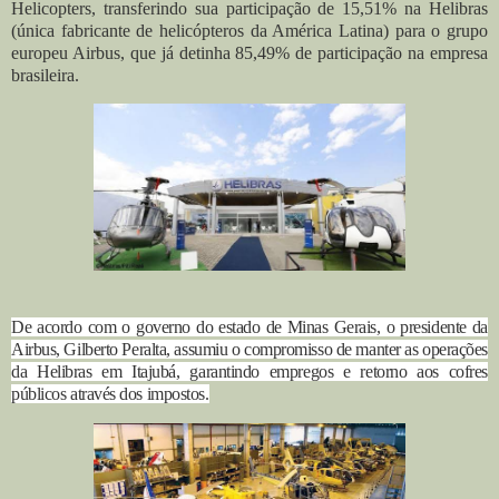
Helicopters, transferindo sua participação de 15,51% na Helibras
(única fabricante de helicópteros da América Latina) para o grupo
europeu Airbus, que já detinha 85,49% de participação na empresa
brasileira.
De acordo com o governo do estado de Minas Gerais, o presidente da
Airbus, Gilberto Peralta, assumiu o compromisso de manter as operações
da Helibras em Itajubá, garantindo empregos e retorno aos cofres
públicos através dos impostos.