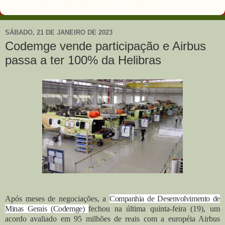
SÁBADO, 21 DE JANEIRO DE 2023
Codemge vende participação e Airbus
passa a ter 100% da Helibras
Após meses de negociações, a
Companhia de Desenvolvimento de
Minas Gerais (Codemge)
fechou na última quinta-feira (19), um
acordo avaliado em 95 milhões de reais com a européia Airbus