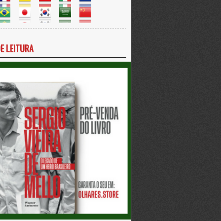
DE LEITURA