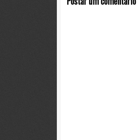
Postar um comentário