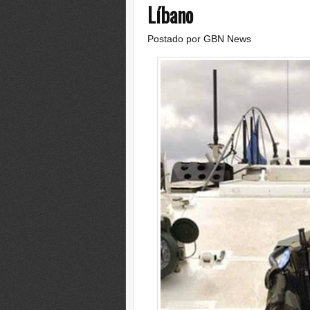
Líbano
Postado por
GBN News