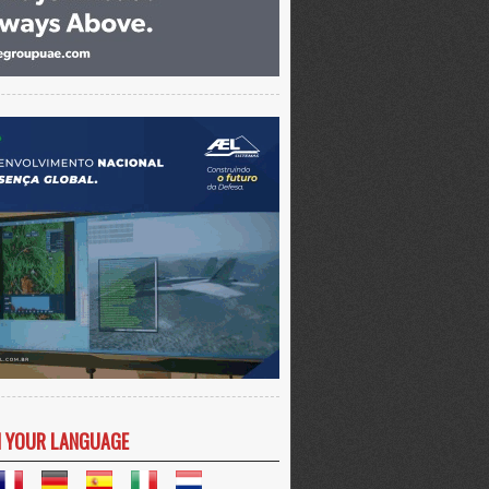
N YOUR LANGUAGE