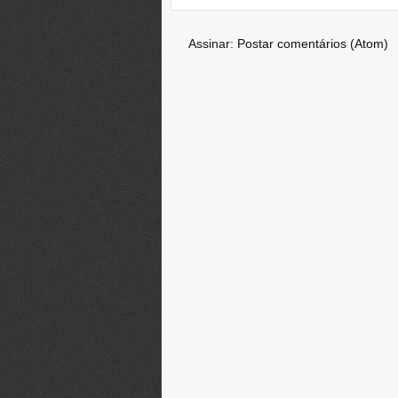
Assinar:
Postar comentários (Atom)