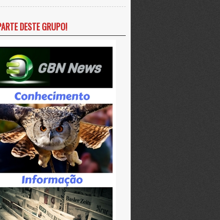
PARTE DESTE GRUPO!