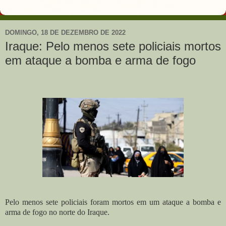
DOMINGO, 18 DE DEZEMBRO DE 2022
Iraque: Pelo menos sete policiais mortos
em ataque a bomba e arma de fogo
Pelo menos sete policiais foram mortos em um ataque a bomba e
arma de fogo no norte do Iraque.