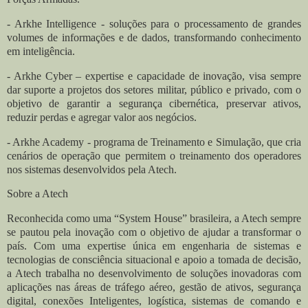
- Arkhe Intelligence - soluções para o processamento de grandes
volumes de informações e de dados, transformando conhecimento
em inteligência.
- Arkhe Cyber – expertise e capacidade de inovação, visa sempre
dar suporte a projetos dos setores militar, público e privado, com o
objetivo de garantir a segurança cibernética, preservar ativos,
reduzir perdas e agregar valor aos negócios.
- Arkhe Academy - programa de Treinamento e Simulação, que cria
cenários de operação que permitem o treinamento dos operadores
nos sistemas desenvolvidos pela Atech.
Sobre a Atech
Reconhecida como uma “System House” brasileira, a Atech sempre
se pautou pela inovação com o objetivo de ajudar a transformar o
país. Com uma expertise única em engenharia de sistemas e
tecnologias de consciência situacional e apoio a tomada de decisão,
a Atech trabalha no desenvolvimento de soluções inovadoras com
aplicações nas áreas de tráfego aéreo, gestão de ativos, segurança
digital, conexões Inteligentes, logística, sistemas de comando e