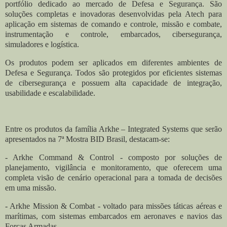
portfólio dedicado ao mercado de Defesa e Segurança. São
soluções completas e inovadoras desenvolvidas pela Atech para
aplicação em sistemas de comando e controle, missão e combate,
instrumentação e controle, embarcados, cibersegurança,
simuladores e logística.
Os produtos podem ser aplicados em diferentes ambientes de
Defesa e Segurança. Todos são protegidos por eficientes sistemas
de cibersegurança e possuem alta capacidade de integração,
usabilidade e escalabilidade.
Entre os produtos da família Arkhe – Integrated Systems que serão
apresentados na 7ª Mostra BID Brasil, destacam-se:
- Arkhe Command & Control - composto por soluções de
planejamento, vigilância e monitoramento, que oferecem uma
completa visão de cenário operacional para a tomada de decisões
em uma missão.
- Arkhe Mission & Combat - voltado para missões táticas aéreas e
marítimas, com sistemas embarcados em aeronaves e navios das
Forças Armadas.