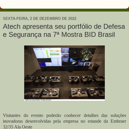
SEXTA-FEIRA, 2 DE DEZEMBRO DE 2022
Atech apresenta seu portfólio de Defesa
e Segurança na 7ª Mostra BID Brasil
Visitantes do evento poderão conhecer detalhes das soluções
inovadoras desenvolvidas pela empresa no estande da Embraer
32/35 Ala Oeste