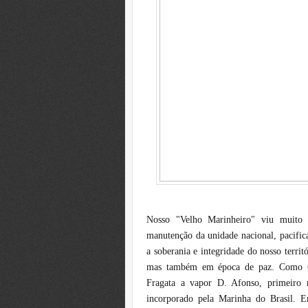
Nosso "Velho Marinheiro" viu muito 
manutenção da unidade nacional, pacific
a soberania e integridade do nosso terri
mas também em época de paz. Como C
Fragata a vapor D. Afonso, primeiro 
incorporado pela Marinha do Brasil. 