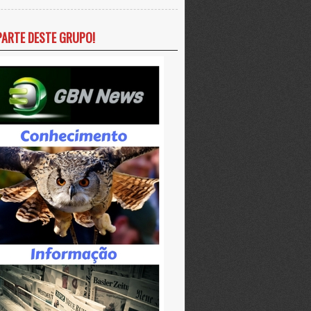
PARTE DESTE GRUPO!