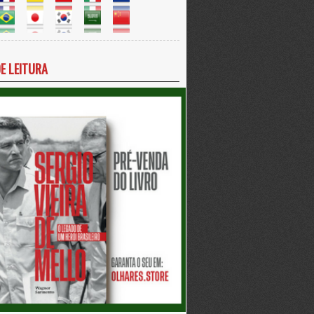
DE LEITURA