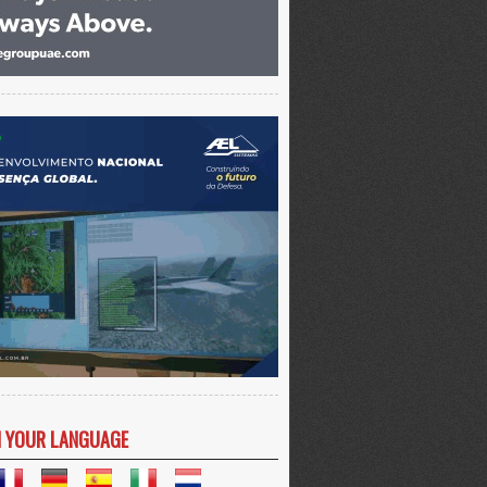
N YOUR LANGUAGE