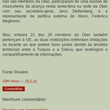
não são membros da Otan, participaram de uma sessão de
chanceleres da aliança nesta sexta-feira na sede da Otan
com seu secretário-geral, Jens Stoltenberg, e a
representante de política externa do bloco, Federica
Mogherini.
Mas, embora 22 dos 28 membros da Otan também
pertençam à UE, as duas instituições enfrentam limitações
no tocante ao que podem fazer juntas devido às tensões
territoriais entre a Turquia e a Grécia, que restringem o
compartilhamento de informações.
Fonte: Reuters
GBN News
às
20.5.16
Compartilhar
Nenhum comentário: