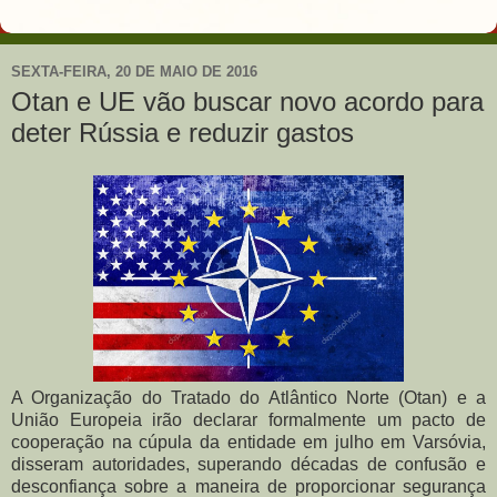
SEXTA-FEIRA, 20 DE MAIO DE 2016
Otan e UE vão buscar novo acordo para
deter Rússia e reduzir gastos
A Organização do Tratado do Atlântico Norte (Otan) e a
União Europeia irão declarar formalmente um pacto de
cooperação na cúpula da entidade em julho em Varsóvia,
disseram autoridades, superando décadas de confusão e
desconfiança sobre a maneira de proporcionar segurança