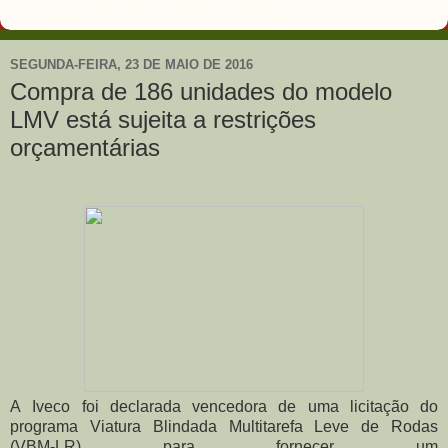
SEGUNDA-FEIRA, 23 DE MAIO DE 2016
Compra de 186 unidades do modelo
LMV está sujeita a restrições
orçamentárias
A
Iveco
foi declarada vencedora de uma licitação do
programa Viatura Blindada Multitarefa Leve de Rodas
(VBM-LR) para fornecer um