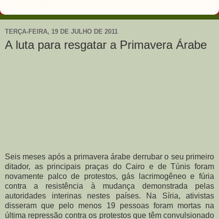
TERÇA-FEIRA, 19 DE JULHO DE 2011
A luta para resgatar a Primavera Árabe
Seis meses após a primavera árabe derrubar o seu primeiro
ditador, as principais praças do Cairo e de Túnis foram
novamente palco de protestos, gás lacrimogêneo e fúria
contra a resistência à mudança demonstrada pelas
autoridades interinas nestes países. Na Síria, ativistas
disseram que pelo menos 19 pessoas foram mortas na
última repressão contra os protestos que têm convulsionado