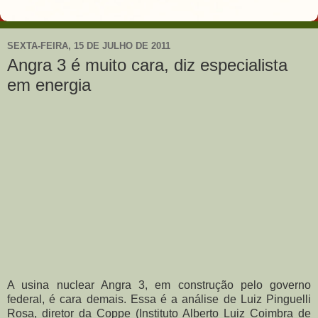
SEXTA-FEIRA, 15 DE JULHO DE 2011
Angra 3 é muito cara, diz especialista
em energia
A usina nuclear Angra 3, em construção pelo governo
federal, é cara demais. Essa é a análise de Luiz Pinguelli
Rosa, diretor da Coppe (Instituto Alberto Luiz Coimbra de