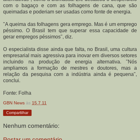
com o bagaço e com as folhagens de cana, que são
queimadas e poderiam ser usadas como fonte de energia.
"A queima das folhagens gera emprego. Mas é um emprego
péssimo. O Brasil tem que superar essa capacidade de
gerar empregos péssimos", diz.
O especialista disse ainda que falta, no Brasil, uma cultura
empresarial mais agressiva para inovar em diversos setores
incluindo na produção de energia alternativa. "Nós
ampliamos a formação de mestres e doutores, mas a
relação da pesquisa com a indústria ainda é pequena",
conclui.
Fonte: Folha
GBN News
às
15.7.11
Compartilhar
Nenhum comentário:
Postar um comentário