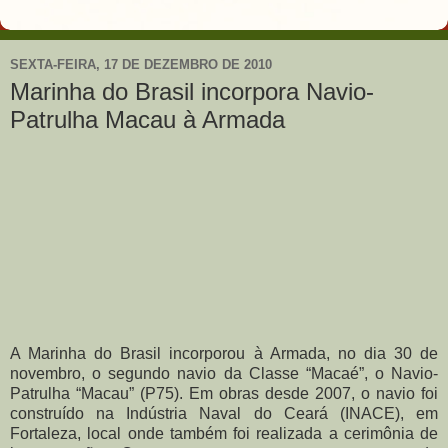
SEXTA-FEIRA, 17 DE DEZEMBRO DE 2010
Marinha do Brasil incorpora Navio-
Patrulha Macau à Armada
A Marinha do Brasil incorporou à Armada, no dia 30 de
novembro, o segundo navio da Classe “Macaé”, o Navio-
Patrulha “Macau” (P75). Em obras desde 2007, o navio foi
construído na Indústria Naval do Ceará (INACE), em
Fortaleza, local onde também foi realizada a cerimônia de