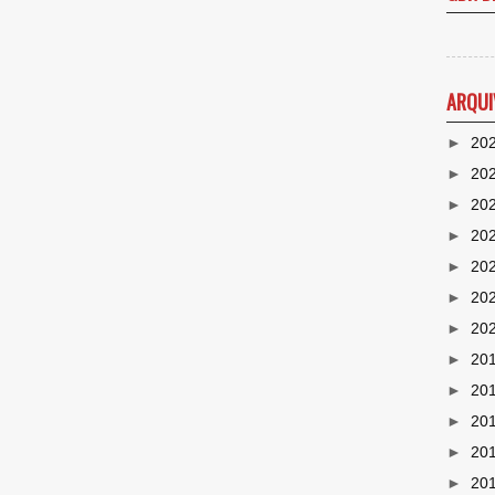
ARQUI
►
20
►
20
►
20
►
20
►
20
►
20
►
20
►
20
►
20
►
20
►
20
►
20