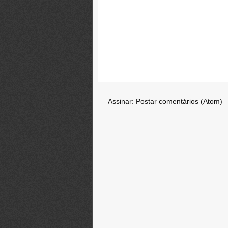
Assinar:
Postar comentários (Atom)