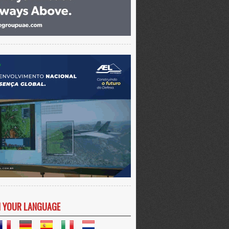
N YOUR LANGUAGE