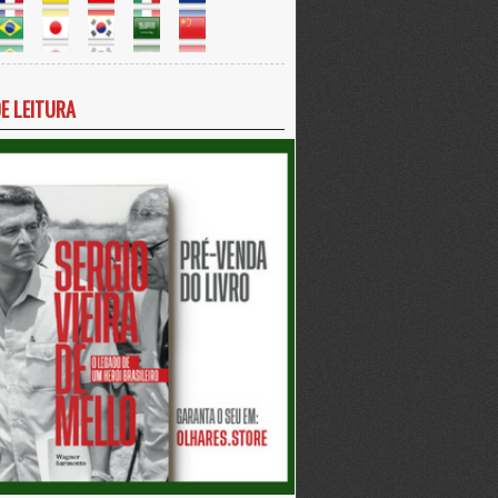
DE LEITURA