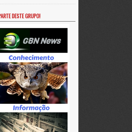
PARTE DESTE GRUPO!