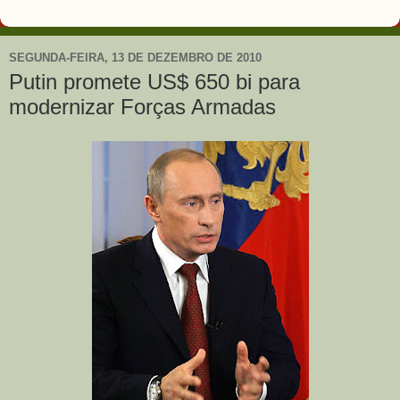
SEGUNDA-FEIRA, 13 DE DEZEMBRO DE 2010
Putin promete US$ 650 bi para
modernizar Forças Armadas