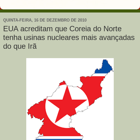
QUINTA-FEIRA, 16 DE DEZEMBRO DE 2010
EUA acreditam que Coreia do Norte
tenha usinas nucleares mais avançadas
do que Irã