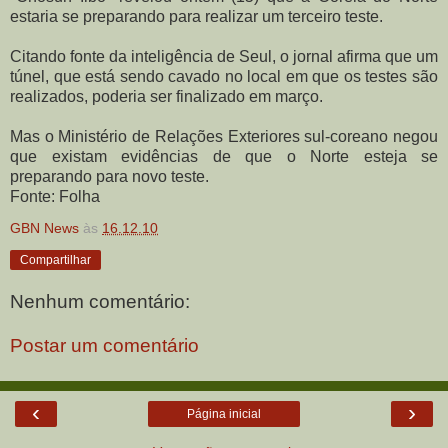
estaria se preparando para realizar um terceiro teste.
Citando fonte da inteligência de Seul, o jornal afirma que um
túnel, que está sendo cavado no local em que os testes são
realizados, poderia ser finalizado em março.
Mas o Ministério de Relações Exteriores sul-coreano negou
que existam evidências de que o Norte esteja se
preparando para novo teste.
Fonte: Folha
GBN News
às
16.12.10
Compartilhar
Nenhum comentário:
Postar um comentário
‹
›
Página inicial