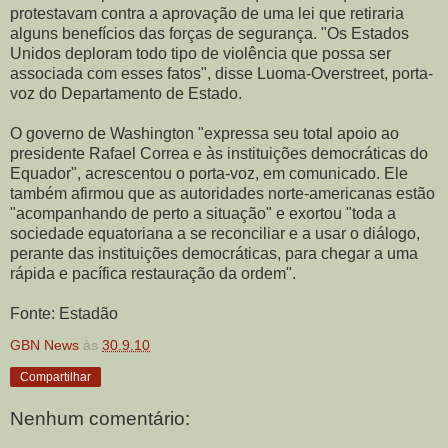
protestavam contra a aprovação de uma lei que retiraria
alguns benefícios das forças de segurança. "Os Estados
Unidos deploram todo tipo de violência que possa ser
associada com esses fatos", disse Luoma-Overstreet, porta-
voz do Departamento de Estado.
O governo de Washington "expressa seu total apoio ao
presidente Rafael Correa e às instituições democráticas do
Equador", acrescentou o porta-voz, em comunicado. Ele
também afirmou que as autoridades norte-americanas estão
"acompanhando de perto a situação" e exortou "toda a
sociedade equatoriana a se reconciliar e a usar o diálogo,
perante das instituições democráticas, para chegar a uma
rápida e pacífica restauração da ordem".
Fonte: Estadão
GBN News
às
30.9.10
Compartilhar
Nenhum comentário: